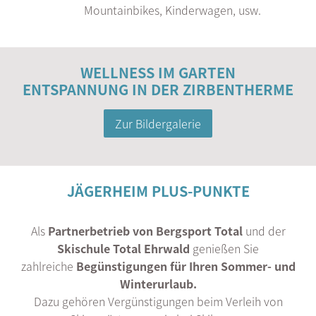
Mountainbikes, Kinderwagen, usw.
WELLNESS IM GARTEN
ENTSPANNUNG IN DER ZIRBENTHERME
Zur Bildergalerie
JÄGERHEIM PLUS-PUNKTE
Als
Partnerbetrieb von Bergsport Total
und der
Skischule Total Ehrwald
genießen Sie
zahlreiche
Begünstigungen für Ihren Sommer- und
Winterurlaub.
Dazu gehören Vergünstigungen beim Verleih von