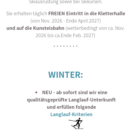
Skiausrüstung sowie bei Skikursen.
Sie erhalten täglich
FREIEN
Eintritt in die Kletterhalle
(von Nov. 2026 - Ende April 2027)
u
nd auf die Kunsteisbahn
(wetterbedingt von ca. Nov.
2026 bis ca.Ende Feb. 2027)
* * * * * * * *
WINTER:
NEU - ab sofort sind wir eine
qualitätsgeprüfte Langlauf-Unterkunft
und erfüllen folgende
Langlauf-Kriterien