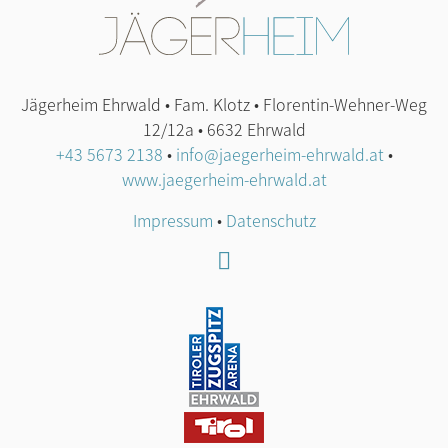
Jägerheim Ehrwald • Fam. Klotz • Florentin-Wehner-Weg
12/12a • 6632 Ehrwald
+43 5673 2138
•
info@jaegerheim-ehrwald.at
•
www.jaegerheim-ehrwald.at
Impressum
•
Datenschutz