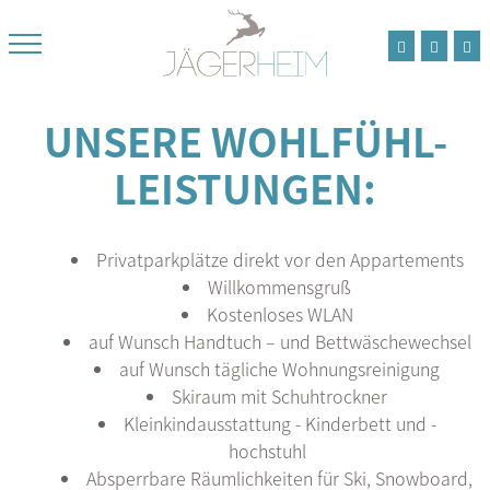
UNSERE WOHLFÜHL-
LEISTUNGEN:
Privatparkplätze direkt vor den Appartements
Willkommensgruß
Kostenloses WLAN
auf Wunsch Handtuch – und Bettwäschewechsel
auf Wunsch tägliche Wohnungsreinigung
Skiraum mit Schuhtrockner
Kleinkindausstattung - Kinderbett und -
hochstuhl
Absperrbare Räumlichkeiten für Ski, Snowboard,