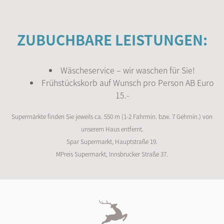
ZUBUCHBARE LEISTUNGEN:
Wäscheservice – wir waschen für Sie!
Frühstückskorb auf Wunsch pro Person AB Euro
15.-
Supermärkte finden Sie jeweils ca. 550 m (1-2 Fahrmin. bzw. 7 Gehmin.) von
unserem Haus entfernt.
Spar Supermarkt, Hauptstraße 19.
MPreis Supermarkt, Innsbrucker Straße 37.