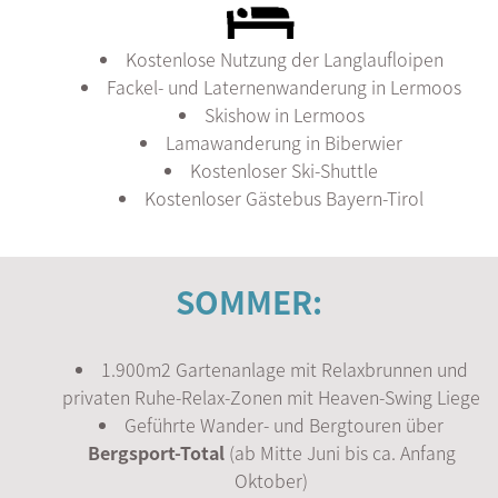
Kostenlose Nutzung der Langlaufloipen
Fackel- und Laternenwanderung in Lermoos
Skishow in Lermoos
Lamawanderung in Biberwier
Kostenloser Ski-Shuttle
Kostenloser Gästebus Bayern-Tirol
SOMMER:
1.900m2 Gartenanlage mit Relaxbrunnen und
privaten Ruhe-Relax-Zonen mit Heaven-Swing Liege
Geführte Wander- und Bergtouren über
Bergsport-Total
(ab Mitte Juni bis ca. Anfang
Oktober)